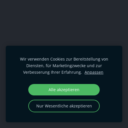
Wir verwenden Cookies zur Bereitstellung von
Diensten, für Marketingzwecke und zur
Verbesserung Ihrer Erfahrung.
Anpassen
Alle akzeptieren
Nur Wesentliche akzeptieren