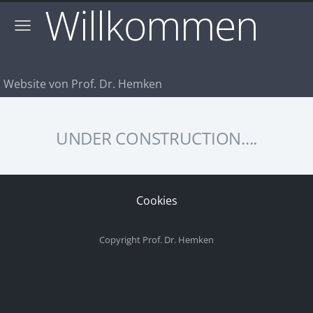
Willkommen
Website von Prof. Dr. Hemken
UNDER CONSTRUCTION....
Cookies
Copyright Prof. Dr. Hemken