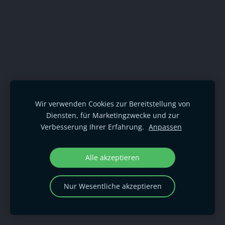
Wir verwenden Cookies zur Bereitstellung von
Diensten, für Marketingzwecke und zur
Verbesserung Ihrer Erfahrung.
Anpassen
Alle akzeptieren
Nur Wesentliche akzeptieren