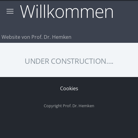
Willkommen
Website von Prof. Dr. Hemken
UNDER CONSTRUCTION....
Cookies
Copyright Prof. Dr. Hemken