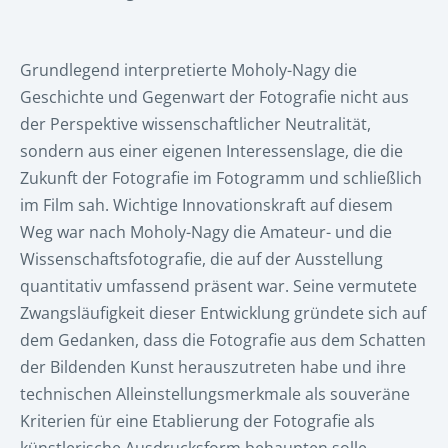
Grundlegend interpretierte Moholy-Nagy die
Geschichte und Gegenwart der Fotografie nicht aus
der Perspektive wissenschaftlicher Neutralität,
sondern aus einer eigenen Interessenslage, die die
Zukunft der Fotografie im Fotogramm und schließlich
im Film sah. Wichtige Innovationskraft auf diesem
Weg war nach Moholy-Nagy die Amateur- und die
Wissenschaftsfotografie, die auf der Ausstellung
quantitativ umfassend präsent war. Seine vermutete
Zwangsläufigkeit dieser Entwicklung gründete sich auf
dem Gedanken, dass die Fotografie aus dem Schatten
der Bildenden Kunst herauszutreten habe und ihre
technischen Alleinstellungsmerkmale als souveräne
Kriterien für eine Etablierung der Fotografie als