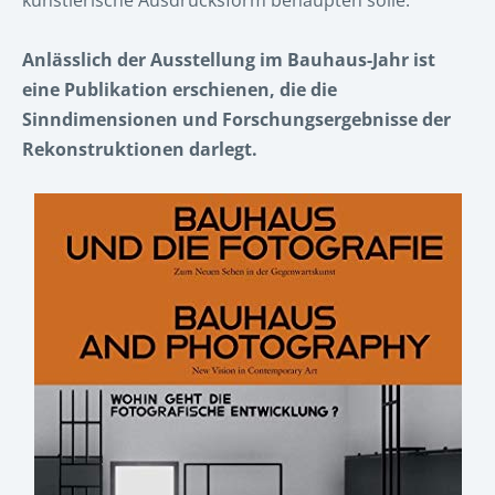
künstlerische Ausdrucksform behaupten solle.
Anlässlich der Ausstellung im Bauhaus-Jahr ist
eine Publikation erschienen
, die die
Sinndimensionen und Forschungsergebnisse der
Rekonstruktionen darlegt.