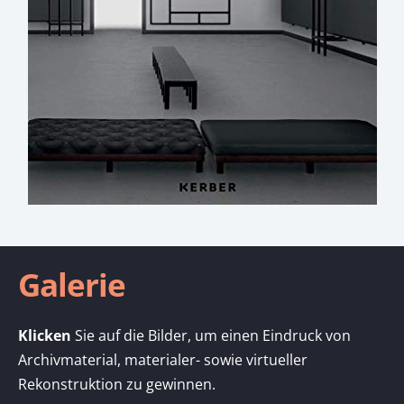
Galerie
Klicken
Sie auf die Bilder, um einen Eindruck von
Archivmaterial, materialer- sowie virtueller
Rekonstruktion zu gewinnen.