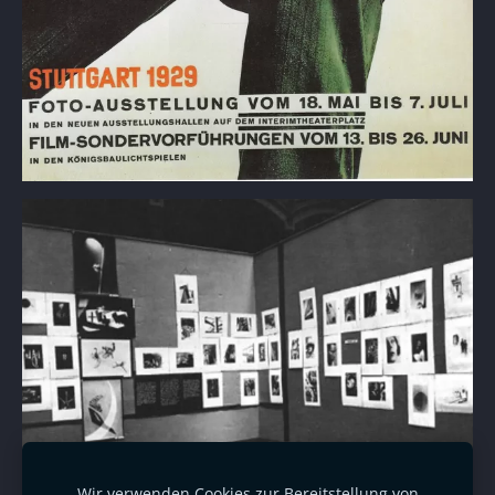
Wir verwenden Cookies zur Bereitstellung von