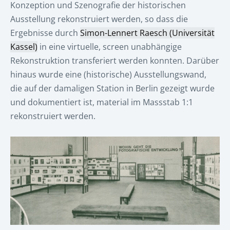
Konzeption und Szenografie der historischen
Ausstellung rekonstruiert werden, so dass die
Ergebnisse durch
Simon-Lennert Raesch (Universität
Kassel)
in eine virtuelle, screen unabhängige
Rekonstruktion transferiert werden konnten. Darüber
hinaus wurde eine (historische) Ausstellungswand,
die auf der damaligen Station in Berlin gezeigt wurde
und dokumentiert ist, material im Massstab 1:1
rekonstruiert werden.