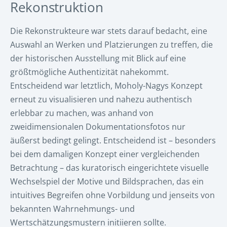
Rekonstruktion
Die Rekonstrukteure war stets darauf bedacht, eine
Auswahl an Werken und Platzierungen zu treffen, die
der historischen Ausstellung mit Blick auf eine
größtmögliche Authentizität nahekommt.
Entscheidend war letztlich, Moholy-Nagys Konzept
erneut zu visualisieren und nahezu authentisch
erlebbar zu machen, was anhand von
zweidimensionalen Dokumentationsfotos nur
äußerst bedingt gelingt. Entscheidend ist – besonders
bei dem damaligen Konzept einer vergleichenden
Betrachtung – das kuratorisch eingerichtete visuelle
Wechselspiel der Motive und Bildsprachen, das ein
intuitives Begreifen ohne Vorbildung und jenseits von
bekannten Wahrnehmungs- und
Wertschätzungsmustern initiieren sollte.