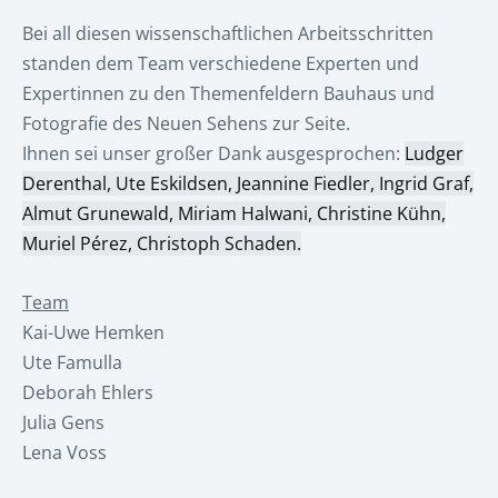
Bei all diesen wissenschaftlichen Arbeitsschritten
standen dem Team verschiedene Experten und
Expertinnen zu den Themenfeldern Bauhaus und
Fotografie des Neuen Sehens zur Seite.
Ihnen sei unser großer Dank ausgesprochen:
Ludger
Derenthal, Ute Eskildsen, Jeannine Fiedler, Ingrid Graf,
Almut Grunewald, Miriam Halwani, Christine Kühn,
Muriel Pérez, Christoph Schaden.
Team
Kai-Uwe Hemken
Ute Famulla
Deborah Ehlers
Julia Gens
Lena Voss