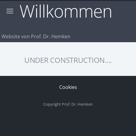
Willkommen
Website von Prof. Dr. Hemken
UNDER CONSTRUCTION....
Cookies
Copyright Prof. Dr. Hemken