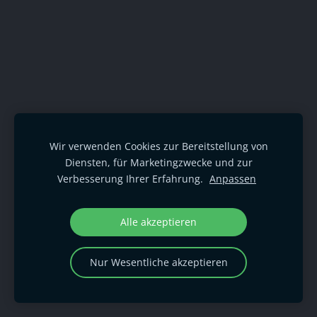
Wir verwenden Cookies zur Bereitstellung von
Diensten, für Marketingzwecke und zur
Verbesserung Ihrer Erfahrung.
Anpassen
Alle akzeptieren
Nur Wesentliche akzeptieren