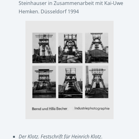
Steinhauser in Zusammenarbeit mit Kai-Uwe
Hemken. Düsseldorf 1994
Der Klotz. Festschrift für Heinrich Klotz
.