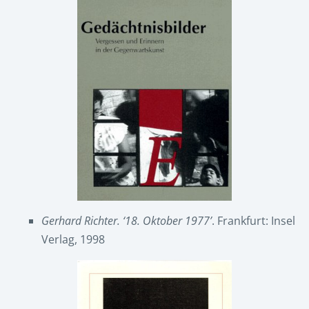
Gerhard Richter. ‘18. Oktober 1977’
. Frankfurt: Insel
Verlag, 1998