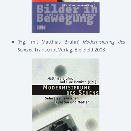
(Hg., mit Matthias Bruhn)
Modernisierung des
Sehens.
Transcript Verlag, Bielefeld 2008