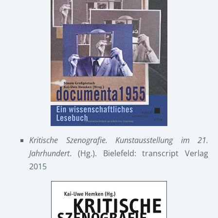
Kritische Szenografie. Kunstausstellung im 21.
Jahrhundert
. (Hg.). Bielefeld: transcript Verlag
2015