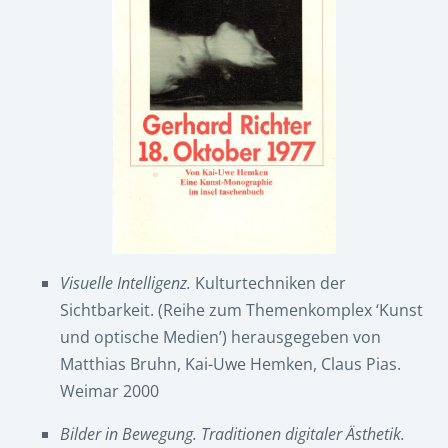
Visuelle Intelligenz.
Kulturtechniken der
Sichtbarkeit. (Reihe zum Themenkomplex ‘Kunst
und optische Medien’) herausgegeben von
Matthias Bruhn, Kai-Uwe Hemken, Claus Pias.
Weimar 2000
Bilder in Bewegung. Traditionen digitaler Ästhetik.