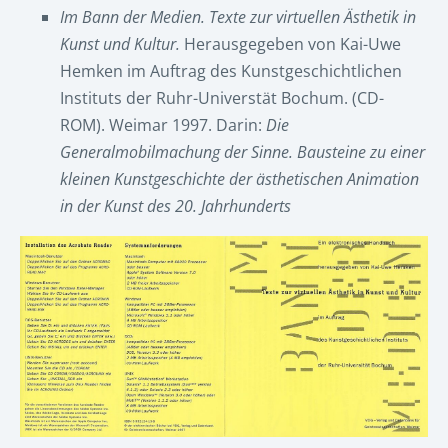
Im Bann der Medien. Texte zur virtuellen Ästhetik in
Kunst und Kultur.
Herausgegeben von Kai-Uwe
Hemken im Auftrag des Kunstgeschichtlichen
Instituts der Ruhr-Universtät Bochum. (CD-
ROM). Weimar 1997. Darin:
Die
Generalmobilmachung der Sinne. Bausteine zu einer
kleinen Kunstgeschichte der ästhetischen Animation
in der Kunst des 20. Jahrhunderts