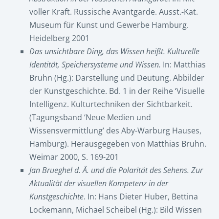
voller Kraft. Russische Avantgarde. Ausst.-Kat.
Museum für Kunst und Gewerbe Hamburg.
Heidelberg 2001
Das unsichtbare Ding, das Wissen heißt. Kulturelle
Identität, Speichersysteme und Wissen.
In: Matthias
Bruhn (Hg.): Darstellung und Deutung. Abbilder
der Kunstgeschichte. Bd. 1 in der Reihe ‘Visuelle
Intelligenz. Kulturtechniken der Sichtbarkeit.
(Tagungsband ‘Neue Medien und
Wissensvermittlung’ des Aby-Warburg Hauses,
Hamburg). Herausgegeben von Matthias Bruhn.
Weimar 2000, S. 169-201
Jan Brueghel d. Ä. und die Polarität des Sehens. Zur
Aktualität der visuellen Kompetenz in der
Kunstgeschichte
. In: Hans Dieter Huber, Bettina
Lockemann, Michael Scheibel (Hg.): Bild Wissen