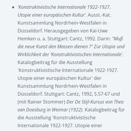
'Konstruktivistische Internationale 1922-1927.
Utopie einer europäischen Kultur'
. Ausst.-Kat.
Kunstsammlung Nordrhein-Westfalen in
Düsseldorf. Herausgegeben von Kai-Uwe
Hemken u. a. Stuttgart: Cantz, 1992. Darin:
"Muß
die neue Kunst den Massen dienen ?" Zur Utopie und
Wirklichkeit der 'Konstruktivistischen Internationale'
.
Katalogbeitrag für die Ausstellung
'Konstruktivistische Internationale 1922-1927.
Utopie einer europäischen Kultur' der
Kunstsammlung Nordrhein-Westfalen in
Düsseldorf. Stuttgart: Cantz, 1992, S.57-67 und
(mit Rainer Stommer)
Der De Stijl-Kursus von Theo
van Doesburg in Weimar (1922).
Katalogbeitrag für
die Ausstellung 'Konstruktivistische
Internationale 1922-1927. Utopie einer