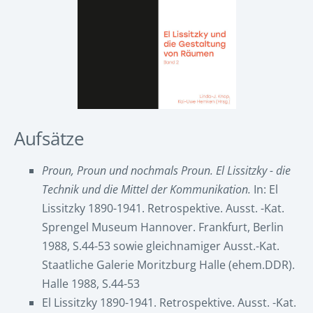
Aufsätze
Proun, Proun und nochmals Proun. El Lissitzky - die
Technik und die Mittel der Kommunikation.
In: El
Lissitzky 1890-1941. Retrospektive. Ausst. -Kat.
Sprengel Museum Hannover. Frankfurt, Berlin
1988, S.44-53 sowie gleichnamiger Ausst.-Kat.
Staatliche Galerie Moritzburg Halle (ehem.DDR).
Halle 1988, S.44-53
El Lissitzky 1890-1941. Retrospektive. Ausst. -Kat.