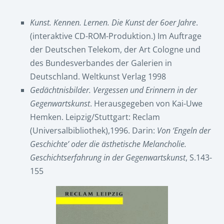
Kunst. Kennen. Lernen. Die Kunst der 6oer Jahre
.
(interaktive CD-ROM-Produktion.) Im Auftrage
der Deutschen Telekom, der Art Cologne und
des Bundesverbandes der Galerien in
Deutschland. Weltkunst Verlag 1998
Gedächtnisbilder. Vergessen und Erinnern in der
Gegenwartskunst
. Herausgegeben von Kai-Uwe
Hemken. Leipzig/Stuttgart: Reclam
(Universalbibliothek),1996. Darin:
Von ‘Engeln der
Geschichte’ oder die ästhetische Melancholie.
Geschichtserfahrung in der Gegenwartskunst
, S.143-
155