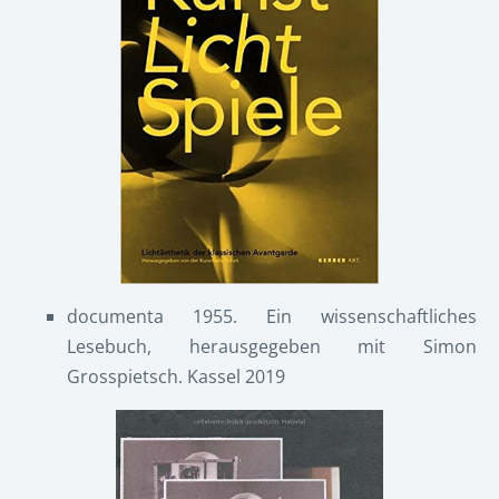
documenta 1955. Ein wissenschaftliches
Lesebuch, herausgegeben mit Simon
Grosspietsch. Kassel 2019