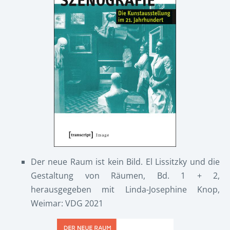
Der neue Raum ist kein Bild. El Lissitzky und die
Gestaltung von Räumen, Bd. 1 + 2,
herausgegeben mit Linda-Josephine Knop,
Weimar: VDG 2021