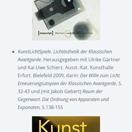
KunstLichtSpiele. Lichtästhetik der Klassischen
Avantgarde
. Herausgegeben mit Ulrike Gärtner
und Kai Uwe Schierz. Ausst.-Kat. Kunsthalle
Erfurt. Bielefeld 2009, darin:
Der Wille zum Licht.
Erneuerungsutopien der Klassischen Avantgarde
, S.
32-43 und (mit Jakob Gebert)
Raum der
Gegenwart. Die Ordnung von Apparaten und
Exponaten
, S.138-155