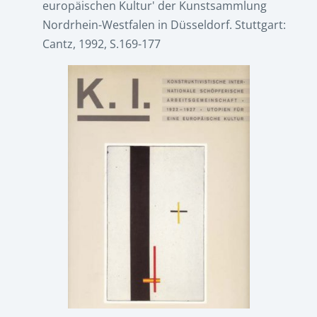
europäischen Kultur' der Kunstsammlung
Nordrhein-Westfalen in Düsseldorf. Stuttgart:
Cantz, 1992, S.169-177