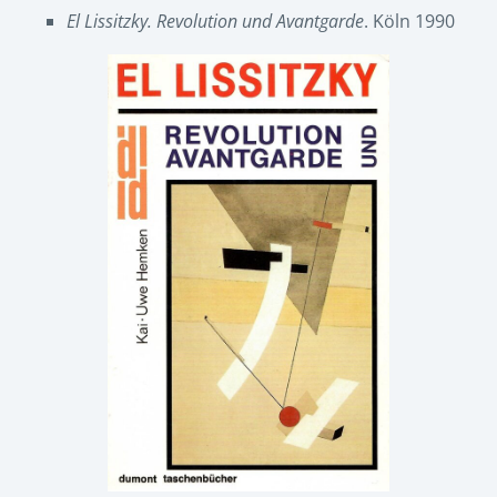
El Lissitzky. Revolution und Avantgarde
. Köln 1990