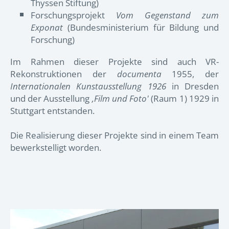
Thyssen Stiftung)
Forschungsprojekt
Vom Gegenstand zum
Exponat
(Bundesministerium für Bildung und
Forschung)
Im Rahmen dieser Projekte sind auch VR-
Rekonstruktionen der
documenta
1955, der
Internationalen Kunstausstellung 1926
in Dresden
und der Ausstellung
‚Film und Foto'
(Raum 1) 1929 in
Stuttgart entstanden.
Die Realisierung dieser Projekte sind in einem Team
bewerkstelligt worden.