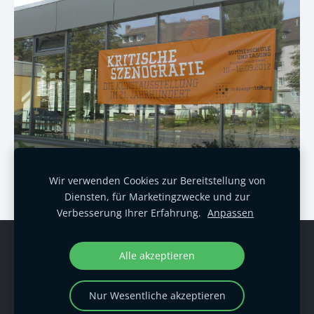
Wir verwenden Cookies zur Bereitstellung von
Diensten, für Marketingzwecke und zur
Verbesserung Ihrer Erfahrung.
Anpassen
Cookies
Alle akzeptieren
Copyright Prof. Dr. Hemken
Nur Wesentliche akzeptieren