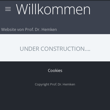
Willkommen
Website von Prof. Dr. Hemken
UNDER CONSTRUCTION....
Cookies
Copyright Prof. Dr. Hemken