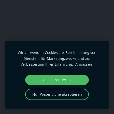
Wir verwenden Cookies zur Bereitstellung von
Diensten, für Marketingzwecke und zur
Verbesserung Ihrer Erfahrung.
Anpassen
Alle akzeptieren
Nur Wesentliche akzeptieren